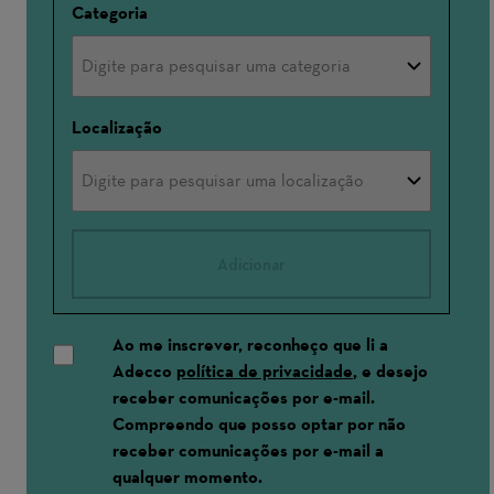
Categoria
Localização
Adicionar
Ao me inscrever, reconheço que li a
Adecco
política de privacidade
, e desejo
receber comunicações por e-mail.
Compreendo que posso optar por não
receber comunicações por e-mail a
qualquer momento.