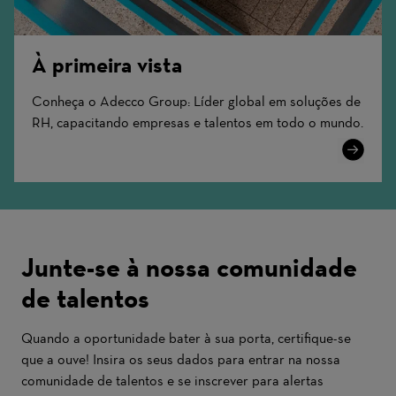
À primeira vista
Conheça o Adecco Group: Líder global em soluções de
RH, capacitando empresas e talentos em todo o mundo.
Learn
More
Junte-se à nossa comunidade
de talentos
Quando a oportunidade bater à sua porta, certifique-se
que a ouve! Insira os seus dados para entrar na nossa
comunidade de talentos e se inscrever para alertas