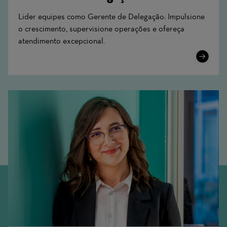
Lider equipes como Gerente de Delegação: Impulsione
o crescimento, supervisione operações e ofereça
atendimento excepcional.
Learn
More