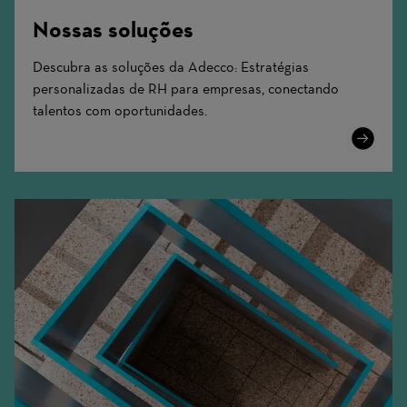
Nossas soluções
Descubra as soluções da Adecco: Estratégias
personalizadas de RH para empresas, conectando
talentos com oportunidades.
Learn
More