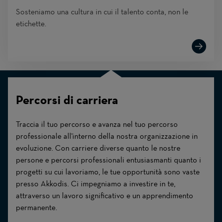
Sosteniamo una cultura in cui il talento conta, non le
etichette.
Percorsi di carriera
Traccia il tuo percorso e avanza nel tuo percorso
professionale all'interno della nostra organizzazione in
evoluzione. Con carriere diverse quanto le nostre
persone e percorsi professionali entusiasmanti quanto i
progetti su cui lavoriamo, le tue opportunità sono vaste
presso Akkodis. Ci impegniamo a investire in te,
attraverso un lavoro significativo e un apprendimento
permanente.