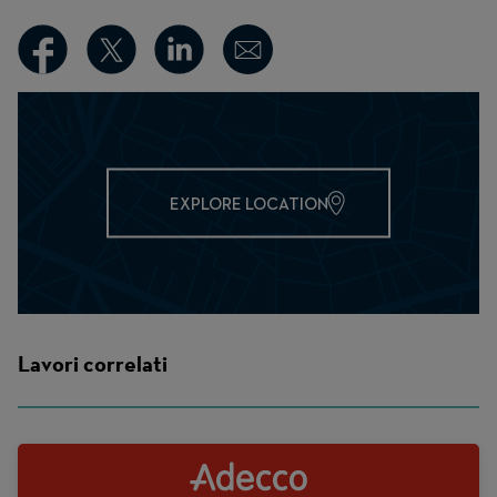
EXPLORE LOCATION
Lavori correlati