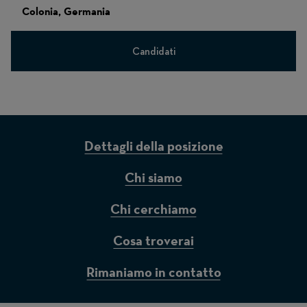
Colonia, Germania
Candidati
Dettagli della posizione
Chi siamo
Chi cerchiamo
Cosa troverai
Rimaniamo in contatto