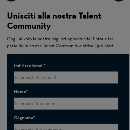
Unisciti alla nostra Talent
Community
Cogli al volo le nostre migliori opportunità! Entra a far
parte della nostra Talent Community e attiva i job alert.
Indirizzo Email
Nome
Cognome