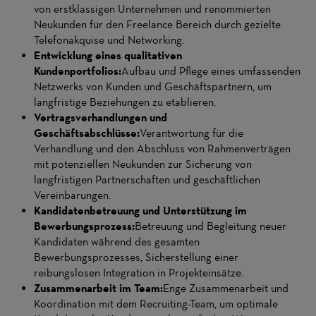
von erstklassigen Unternehmen und renommierten
Neukunden für den Freelance Bereich durch gezielte
Telefonakquise und Networking.
Entwicklung eines qualitativen
Kundenportfolios:
Aufbau und Pflege eines umfassenden
Netzwerks von Kunden und Geschäftspartnern, um
langfristige Beziehungen zu etablieren.
Vertragsverhandlungen und
Geschäftsabschlüsse:
Verantwortung für die
Verhandlung und den Abschluss von Rahmenverträgen
mit potenziellen Neukunden zur Sicherung von
langfristigen Partnerschaften und geschäftlichen
Vereinbarungen.
Kandidatenbetreuung und Unterstützung im
Bewerbungsprozess:
Betreuung und Begleitung neuer
Kandidaten während des gesamten
Bewerbungsprozesses, Sicherstellung einer
reibungslosen Integration in Projekteinsätze.
Zusammenarbeit im Team:
Enge Zusammenarbeit und
Koordination mit dem Recruiting-Team, um optimale