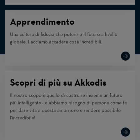
Apprendimento
Una cultura di fiducia che potenzia il futuro a livello
globale. Facciamo accadere cose incredibili.
Scopri di più su Akkodis
Il nostro scopo è quello di costruire insieme un futuro
più intelligente - e abbiamo bisogno di persone come te
per dare vita a questa ambizione e rendere possibile
l'incredibile!