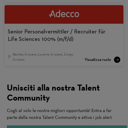
Senior Personalvermittler / Recruiter für
Life Sciences 100% (m/f/d)
Basilea, Svizzera, Lucerna, Svizzera, Zurigo,
Svizzera
Unisciti alla nostra Talent
Community
Cogli al volo le nostre migliori opportunità! Entra a far
parte della nostra Talent Community e attiva i job alert.