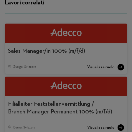
Lavori correlati
Sales Manager/in 100% (m/f/d)
Zurigo, Svizzera
Filialleiter Feststellenvermittlung /
Branch Manager Permanent 100% (m/f/d)
Berna, Svizzera