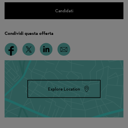
Candidati
Condividi questa offerta
Explore Location