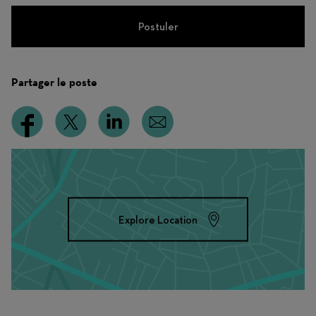
Postuler
Partager le poste
Explore Location