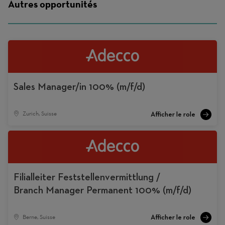
Autres opportunités
Sales Manager/in 100% (m/f/d)
Zurich, Suisse
Filialleiter Feststellenvermittlung /
Branch Manager Permanent 100% (m/f/d)
Berne, Suisse