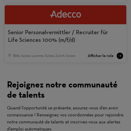
Senior Personalvermittler / Recruiter für
Life Sciences 100% (m/f/d)
Bâle, Suisse, Lucerne, Suisse, Zurich, Suisse
Rejoignez notre communauté
de talents
Quand l'opportunité se présente, assurez-vous d'en avoir
connaissance ! Renseignez vos coordonnées pour rejoindre
notre communauté de talents et inscrivez-vous aux alertes
d'emploi automatiques.