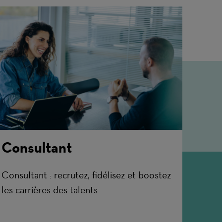
Consultant
Consultant : recrutez, fidélisez et boostez
les carrières des talents