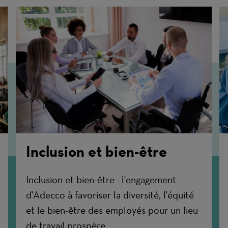
Inclusion et bien-être
Inclusion et bien-être : l'engagement
d'Adecco à favoriser la diversité, l'équité
et le bien-être des employés pour un lieu
de travail prospère.