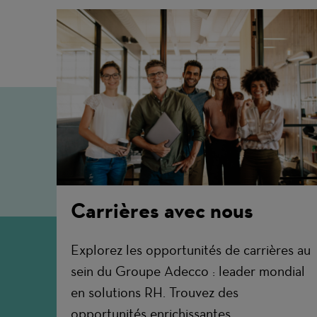
Carrières avec nous
Explorez les opportunités de carrières au
sein du Groupe Adecco : leader mondial
en solutions RH. Trouvez des
opportunités enrichissantes.