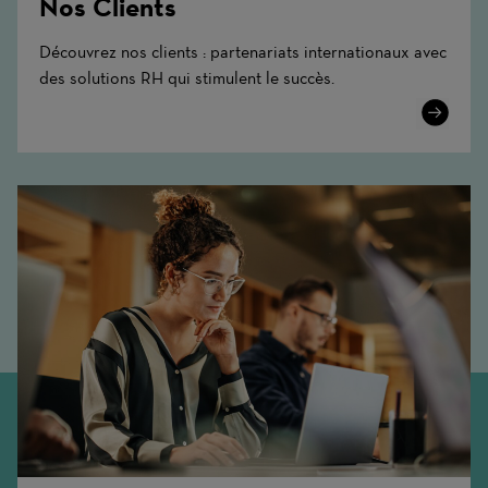
Nos Clients
Découvrez nos clients : partenariats internationaux avec
des solutions RH qui stimulent le succès.
Learn
More