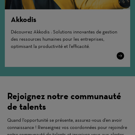
Akkodis
Découvrez Akkodis : Solutions innovantes de gestion
des ressources humaines pour les entreprises,
optimisant la productivité et l'efficacité.
Learn
More
Rejoignez notre communauté
de talents
Quand l'opportunité se présente, assurez-vous d'en avoir
connaissance ! Renseignez vos coordonnées pour rejoindre
notre communauté de talents et inscrivez-vous aux alertes