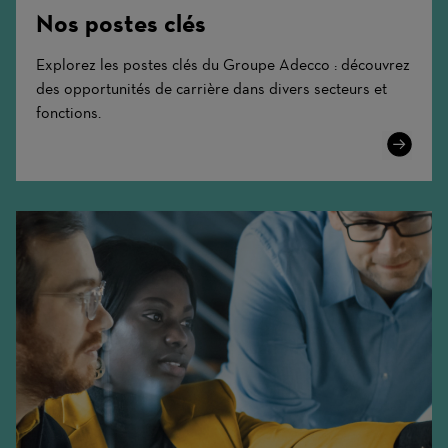
Nos postes clés
Explorez les postes clés du Groupe Adecco : découvrez
des opportunités de carrière dans divers secteurs et
fonctions.
Learn
More