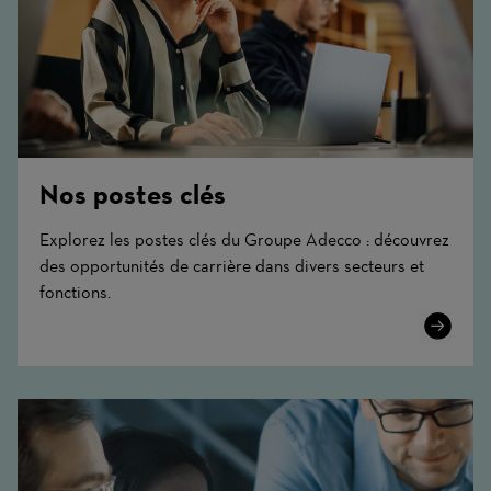
Nos postes clés
Explorez les postes clés du Groupe Adecco : découvrez
des opportunités de carrière dans divers secteurs et
fonctions.
Learn
More