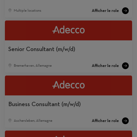
Multiple locations
Senior Consultant (m/w/d)
Bremerhaven, Allemagne
Business Consultant (m/w/d)
Aschersleben, Allemagne