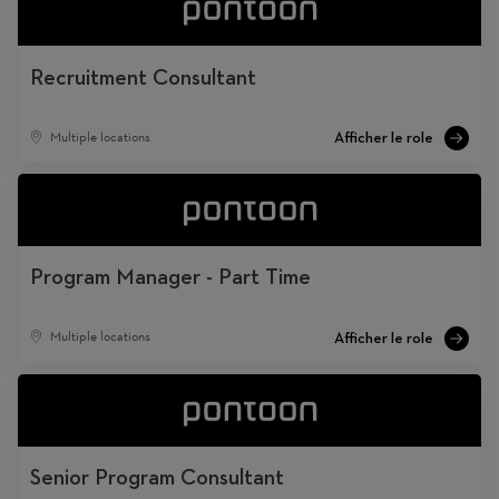
Recruitment Consultant
Multiple locations
Program Manager - Part Time
Multiple locations
Senior Program Consultant