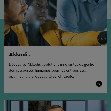
Akkodis
Découvrez Akkodis : Solutions innovantes de gestion
des ressources humaines pour les entreprises,
optimisant la productivité et l'efficacité.
Learn
More