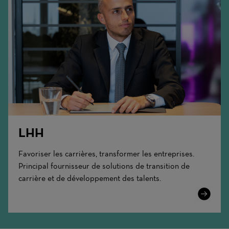
LHH
Favoriser les carrières, transformer les entreprises.
Principal fournisseur de solutions de transition de
carrière et de développement des talents.
Learn
More