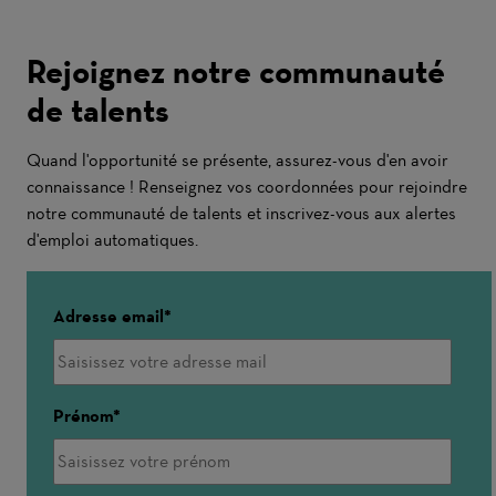
Rejoignez notre communauté
de talents
Quand l'opportunité se présente, assurez-vous d'en avoir
connaissance ! Renseignez vos coordonnées pour rejoindre
notre communauté de talents et inscrivez-vous aux alertes
d'emploi automatiques.
Adresse email
Prénom