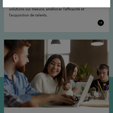
Pontoon : Transformer la gestion du personnel avec des
solutions sur mesure, améliorer l'efficacité et
l'acquisition de talents.
Learn
More