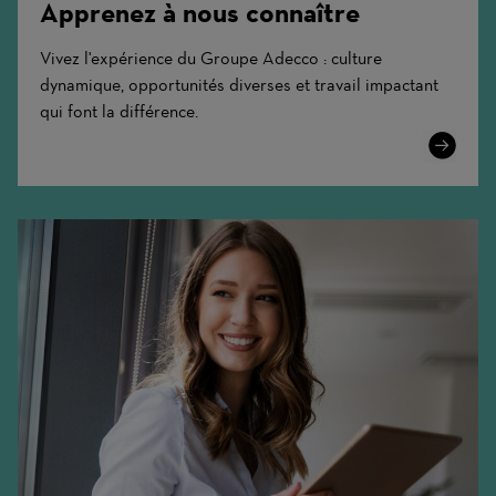
Apprenez à nous connaître
Vivez l'expérience du Groupe Adecco : culture
dynamique, opportunités diverses et travail impactant
qui font la différence.
Learn
More