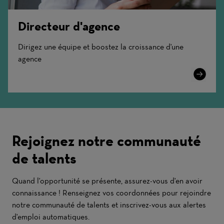
Directeur d'agence
Dirigez une équipe et boostez la croissance d'une
agence
Learn
More
Rejoignez notre communauté
de talents
Quand l'opportunité se présente, assurez-vous d'en avoir
connaissance ! Renseignez vos coordonnées pour rejoindre
notre communauté de talents et inscrivez-vous aux alertes
d'emploi automatiques.