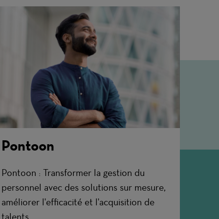
Pontoon
Pontoon : Transformer la gestion du
personnel avec des solutions sur mesure,
améliorer l'efficacité et l'acquisition de
talents.