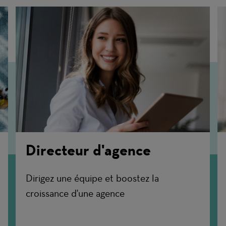
Directeur d'agence
Dirigez une équipe et boostez la
croissance d'une agence