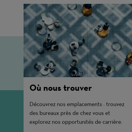
Où nous trouver
Découvrez nos emplacements : trouvez
des bureaux près de chez vous et
explorez nos opportunités de carrière.