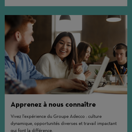
More
Apprenez à nous connaître
Vivez l'expérience du Groupe Adecco : culture
dynamique, opportunités diverses et travail impactant
qui font la différence.