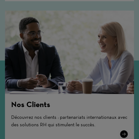
Nos Clients
Découvrez nos clients : partenariats internationaux avec
des solutions RH qui stimulent le succès.
Learn