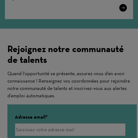
Learn
More
Rejoignez notre communauté
de talents
Quand l'opportunité se présente, assurez-vous d'en avoir
connaissance ! Renseignez vos coordonnées pour rejoindre
notre communauté de talents et inscrivez-vous aux alertes
d'emploi automatiques.
Adresse email