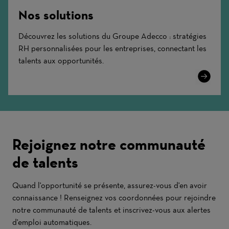
Nos solutions
Découvrez les solutions du Groupe Adecco : stratégies
RH personnalisées pour les entreprises, connectant les
talents aux opportunités.
Learn
More
Rejoignez notre communauté
de talents
Quand l'opportunité se présente, assurez-vous d'en avoir
connaissance ! Renseignez vos coordonnées pour rejoindre
notre communauté de talents et inscrivez-vous aux alertes
d'emploi automatiques.