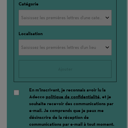
Catégorie
Localisation
Ajouter
En m'inscrivant, je reconnais avoir lu la
Adecco
politique de confidentialité
, et je
souhaite recevoir des communications par
e-mail. Je comprends que je peux me
désinscrire de la réception de
communications par e-mail à tout moment.