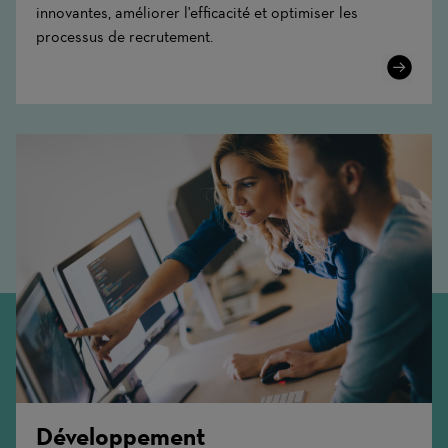
innovantes, améliorer l'efficacité et optimiser les
processus de recrutement.
Learn
More
Développement