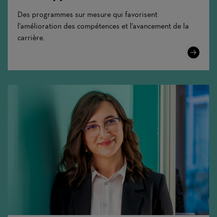
Des programmes sur mesure qui favorisent
l'amélioration des compétences et l'avancement de la
carrière.
Learn
More