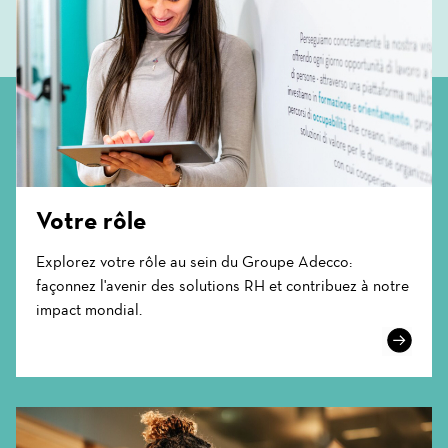
Votre rôle
Explorez votre rôle au sein du Groupe Adecco:
façonnez l'avenir des solutions RH et contribuez à notre
impact mondial.
Learn
More