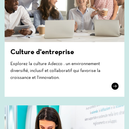
Culture d'entreprise
Explorez la culture Adecco : un environnement
diversifié, inclusif et collaboratif qui favorise la
croissance et l'innovation.
Learn
More