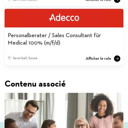
Personalberater / Sales Consultant für
Medical 100% (m/f/d)
Saint-Gall, Suisse
Contenu associé