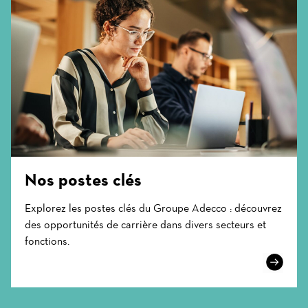
Nos postes clés
Explorez les postes clés du Groupe Adecco : découvrez
des opportunités de carrière dans divers secteurs et
fonctions.
Learn
More