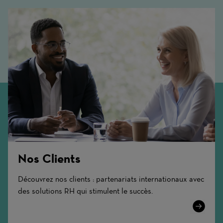
Nos Clients
Découvrez nos clients : partenariats internationaux avec
des solutions RH qui stimulent le succès.
Learn
More