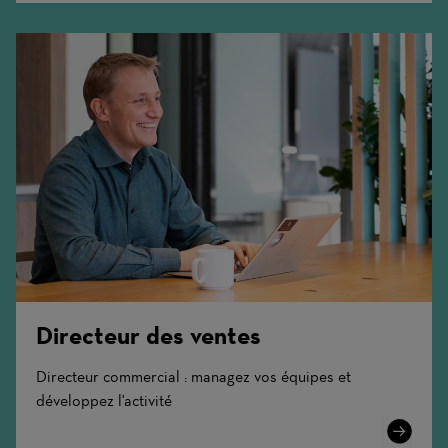
Directeur des ventes
Directeur commercial : managez vos équipes et
développez l'activité
Learn