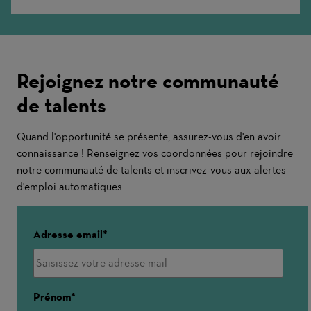
More
Rejoignez notre communauté
de talents
Quand l'opportunité se présente, assurez-vous d'en avoir
connaissance ! Renseignez vos coordonnées pour rejoindre
notre communauté de talents et inscrivez-vous aux alertes
d'emploi automatiques.
Adresse email
Prénom