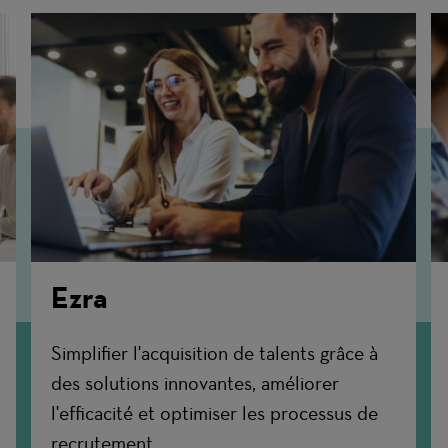
Ezra
Simplifier l'acquisition de talents grâce à
des solutions innovantes, améliorer
l'efficacité et optimiser les processus de
recrutement.