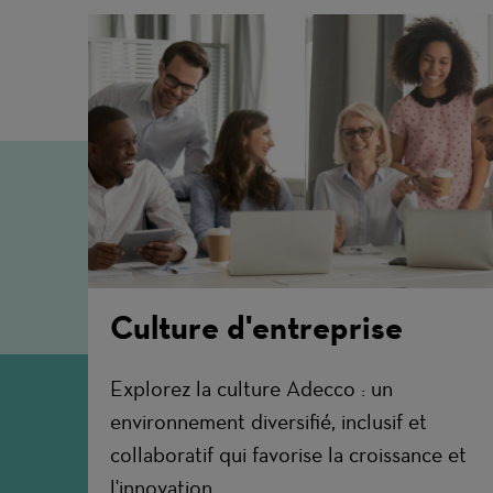
Culture d'entreprise
Explorez la culture Adecco : un
environnement diversifié, inclusif et
collaboratif qui favorise la croissance et
l'innovation.