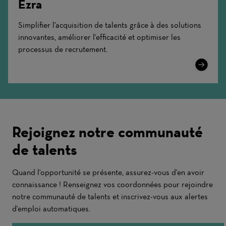
Ezra
Simplifier l'acquisition de talents grâce à des solutions
innovantes, améliorer l'efficacité et optimiser les
processus de recrutement.
Learn
More
Rejoignez notre communauté
de talents
Quand l'opportunité se présente, assurez-vous d'en avoir
connaissance ! Renseignez vos coordonnées pour rejoindre
notre communauté de talents et inscrivez-vous aux alertes
d'emploi automatiques.