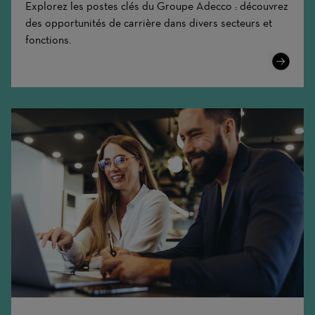
Explorez les postes clés du Groupe Adecco : découvrez
des opportunités de carrière dans divers secteurs et
fonctions.
Learn
More