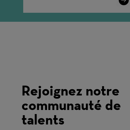
More
Rejoignez notre
communauté de
talents