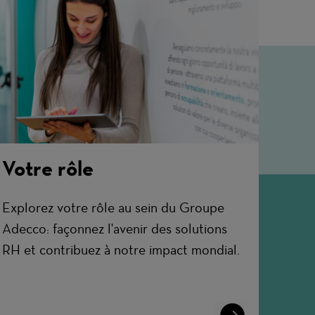
Votre rôle
Explorez votre rôle au sein du Groupe
Adecco: façonnez l'avenir des solutions
RH et contribuez à notre impact mondial.
Learn