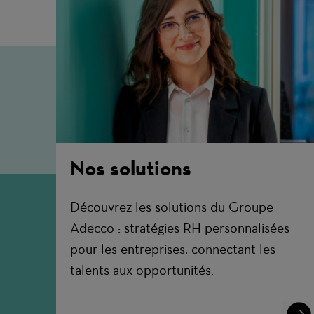
Nos solutions
Découvrez les solutions du Groupe
Adecco : stratégies RH personnalisées
pour les entreprises, connectant les
talents aux opportunités.
Lear