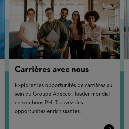
Carrières avec nous
Explorez les opportunités de carrières au
sein du Groupe Adecco : leader mondial
en solutions RH. Trouvez des
opportunités enrichissantes.
n
Learn