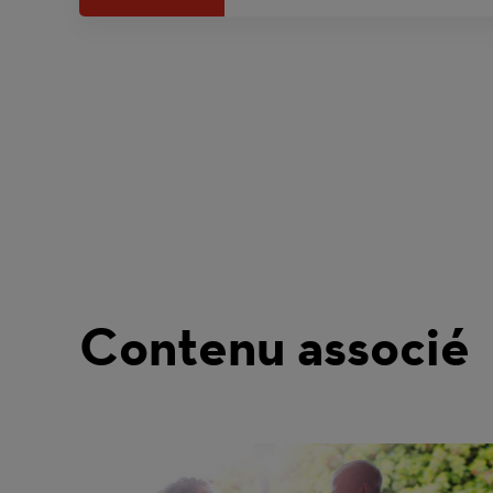
Contenu associé