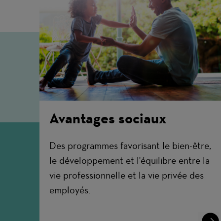
Avantages sociaux
Des programmes favorisant le bien-être,
le développement et l'équilibre entre la
vie professionnelle et la vie privée des
employés.
Lear