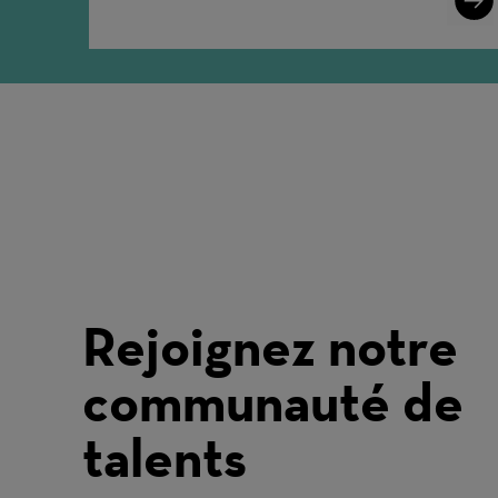
More
Rejoignez notre
communauté de
talents