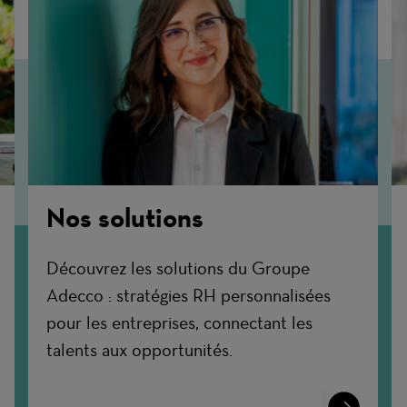
Nos solutions
Découvrez les solutions du Groupe
Adecco : stratégies RH personnalisées
pour les entreprises, connectant les
talents aux opportunités.
n
Learn