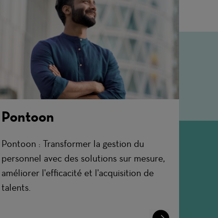
Pontoon
Pontoon : Transformer la gestion du
personnel avec des solutions sur mesure,
améliorer l'efficacité et l'acquisition de
talents.
Learn