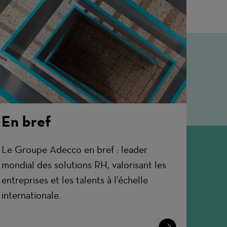
En bref
Le Groupe Adecco en bref : leader
mondial des solutions RH, valorisant les
entreprises et les talents à l'échelle
internationale.
Learn