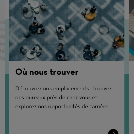
Où nous trouver
Découvrez nos emplacements : trouvez
des bureaux près de chez vous et
explorez nos opportunités de carrière.
n
Learn