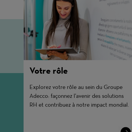
Votre rôle
Explorez votre rôle au sein du Groupe
Adecco: façonnez l'avenir des solutions
RH et contribuez à notre impact mondial.
Lear