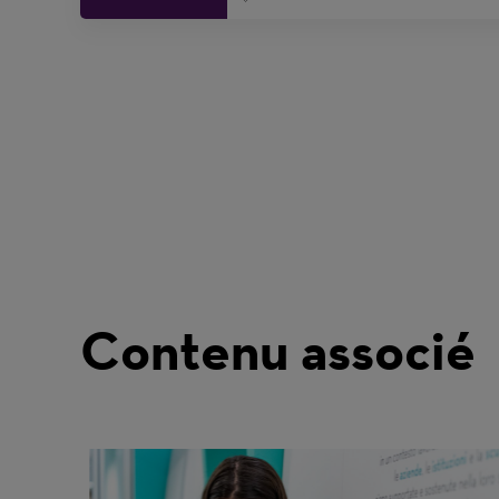
Contenu associé