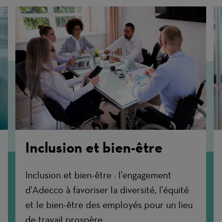
Inclusion et bien-être
Inclusion et bien-être : l'engagement
d'Adecco à favoriser la diversité, l'équité
et le bien-être des employés pour un lieu
de travail prospère.