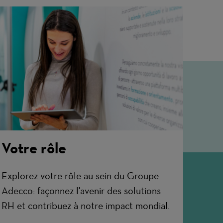
Votre rôle
Explorez votre rôle au sein du Groupe
Adecco: façonnez l'avenir des solutions
RH et contribuez à notre impact mondial.