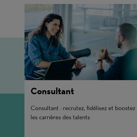
Consultant
Consultant : recrutez, fidélisez et boostez
les carrières des talents