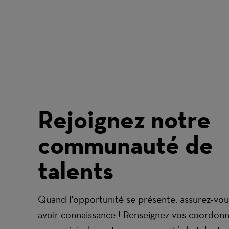
Rejoignez notre
communauté de
talents
Quand l'opportunité se présente, assurez-vou
avoir connaissance ! Renseignez vos coordon