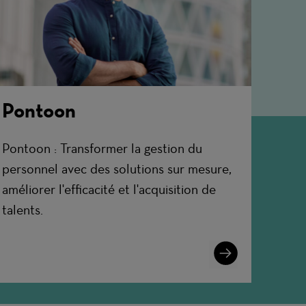
Pontoon
Pontoon : Transformer la gestion du
personnel avec des solutions sur mesure,
améliorer l'efficacité et l'acquisition de
talents.
Learn
More