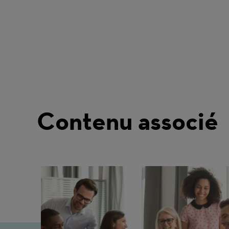
Contenu associé