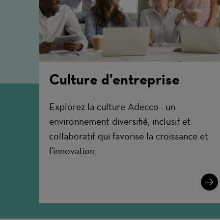
Culture d'entreprise
Explorez la culture Adecco : un
environnement diversifié, inclusif et
collaboratif qui favorise la croissance et
l'innovation.
Lear
More