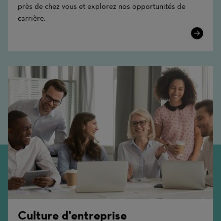
près de chez vous et explorez nos opportunités de
carrière.
Learn
More
Culture d'entreprise