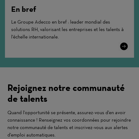
En bref
Le Groupe Adecco en bref : leader mondial des
solutions RH, valorisant les entreprises et les talents à
l'échelle internationale.
Learn
More
Rejoignez notre communauté
de talents
Quand l'opportunité se présente, assurez-vous d'en avoir
connaissance ! Renseignez vos coordonnées pour rejoindre
notre communauté de talents et inscrivez-vous aux alertes
d'emploi automatiques.