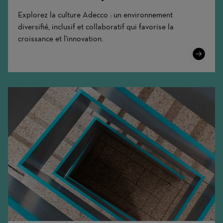
Explorez la culture Adecco : un environnement
diversifié, inclusif et collaboratif qui favorise la
croissance et l'innovation.
Learn
More