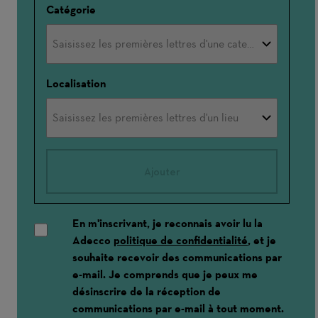
Catégorie
Localisation
Ajouter
En m'inscrivant, je reconnais avoir lu la
Adecco
politique de confidentialité
, et je
souhaite recevoir des communications par
e-mail. Je comprends que je peux me
désinscrire de la réception de
communications par e-mail à tout moment.