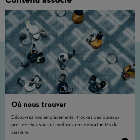
Où nous trouver
Découvrez nos emplacements : trouvez des bureaux
près de chez vous et explorez nos opportunités de
carrière.