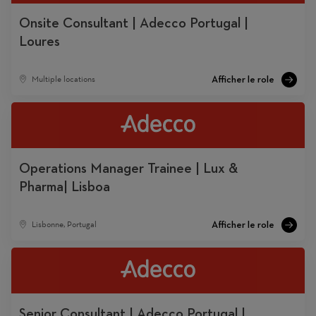
Onsite Consultant | Adecco Portugal |
Loures
Multiple locations
Operations Manager Trainee | Lux &
Pharma| Lisboa
Lisbonne, Portugal
Senior Consultant | Adecco Portugal |