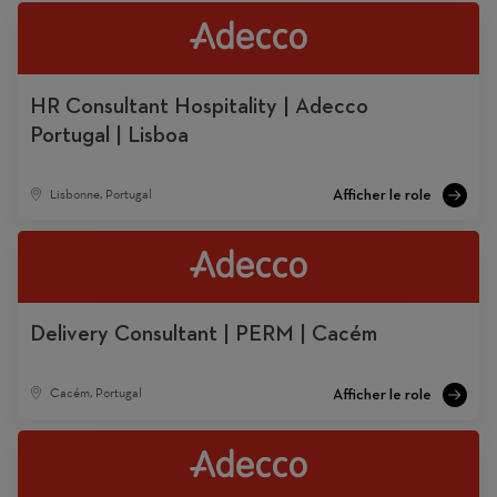
HR Consultant Hospitality | Adecco
Portugal | Lisboa
Lisbonne, Portugal
Delivery Consultant | PERM | Cacém
Cacém, Portugal