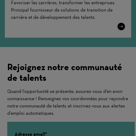
Favoriser les carrières, transformer les entreprises.
Principal fournisseur de solutions de transition de
carrière et de développement des talents.
Learn
More
Rejoignez notre communauté
de talents
Quand l'opportunité se présente, assurez-vous d'en avoir
connaissance ! Renseignez vos coordonnées pour rejoindre
notre communauté de talents et inscrivez-vous aux alertes
d'emploi automatiques.
Adresse email