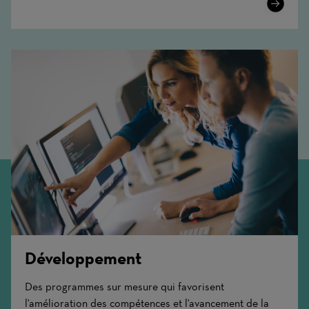
Learn
More
Développement
Des programmes sur mesure qui favorisent
l'amélioration des compétences et l'avancement de la