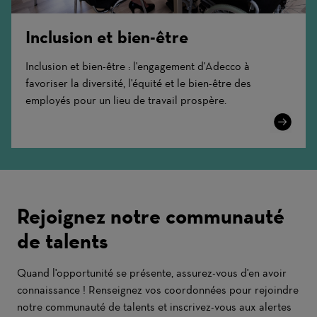
Inclusion et bien-être
Inclusion et bien-être : l'engagement d'Adecco à
favoriser la diversité, l'équité et le bien-être des
employés pour un lieu de travail prospère.
Learn
More
Rejoignez notre communauté
de talents
Quand l'opportunité se présente, assurez-vous d'en avoir
connaissance ! Renseignez vos coordonnées pour rejoindre
notre communauté de talents et inscrivez-vous aux alertes