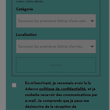
créer votre alerte.
Catégorie
Localisation
Ajouter
En m'inscrivant, je reconnais avoir lu la
Adecco
politique de confidentialité
, et je
souhaite recevoir des communications par
e-mail. Je comprends que je peux me
désinscrire de la réception de