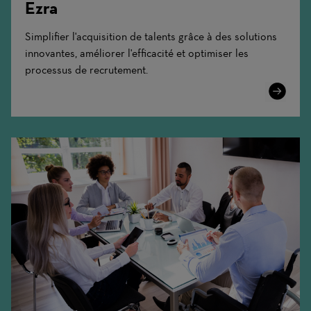
Ezra
Simplifier l'acquisition de talents grâce à des solutions
innovantes, améliorer l'efficacité et optimiser les
processus de recrutement.
Learn
More