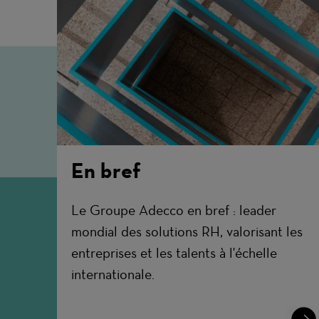
En bref
Le Groupe Adecco en bref : leader
mondial des solutions RH, valorisant les
entreprises et les talents à l'échelle
internationale.
Lear