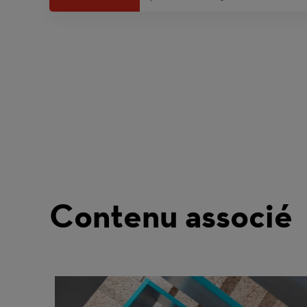
Contenu associé