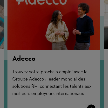
Adecco
Trouvez votre prochain emploi avec le
Groupe Adecco : leader mondial des
solutions RH, connectant les talents aux
meilleurs employeurs internationaux.
n
Learn