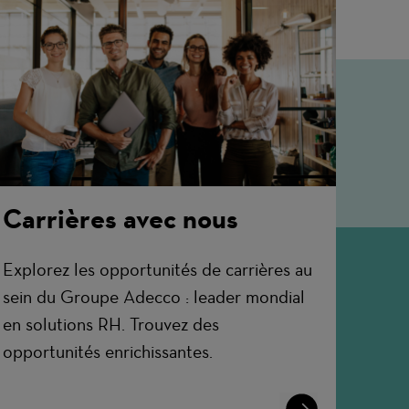
Carrières avec nous
Explorez les opportunités de carrières au
sein du Groupe Adecco : leader mondial
en solutions RH. Trouvez des
opportunités enrichissantes.
Learn