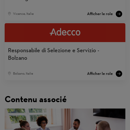
Vicence, Italie
Responsabile di Selezione e Servizio -
Bolzano
Bolzano, Italie
Contenu associé