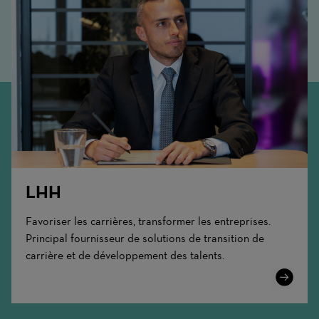
LHH
Favoriser les carrières, transformer les entreprises.
Principal fournisseur de solutions de transition de
carrière et de développement des talents.
Learn
More