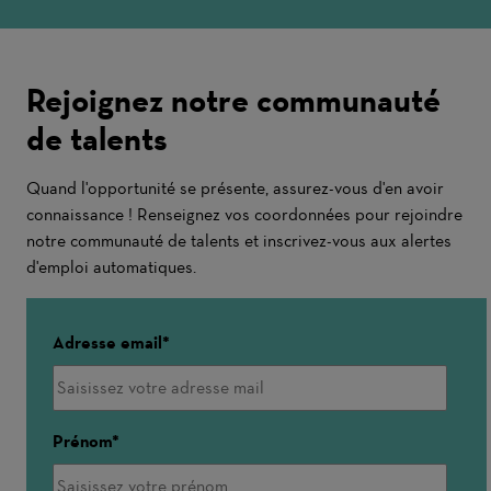
Rejoignez notre communauté
de talents
Quand l'opportunité se présente, assurez-vous d'en avoir
connaissance ! Renseignez vos coordonnées pour rejoindre
notre communauté de talents et inscrivez-vous aux alertes
d'emploi automatiques.
Adresse email
Prénom