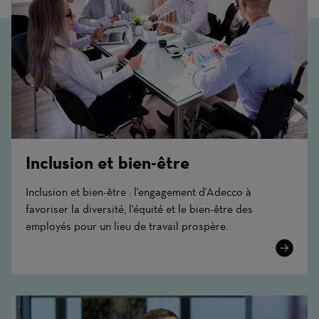
Inclusion et bien-être
Inclusion et bien-être : l'engagement d'Adecco à
favoriser la diversité, l'équité et le bien-être des
employés pour un lieu de travail prospère.
Learn
More