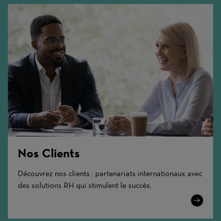
Nos Clients
Découvrez nos clients : partenariats internationaux avec
des solutions RH qui stimulent le succès.
Learn
More