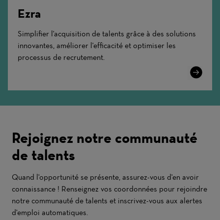
Ezra
Simplifier l'acquisition de talents grâce à des solutions
innovantes, améliorer l'efficacité et optimiser les
processus de recrutement.
Learn
More
Rejoignez notre communauté
de talents
Quand l'opportunité se présente, assurez-vous d'en avoir
connaissance ! Renseignez vos coordonnées pour rejoindre
notre communauté de talents et inscrivez-vous aux alertes
d'emploi automatiques.