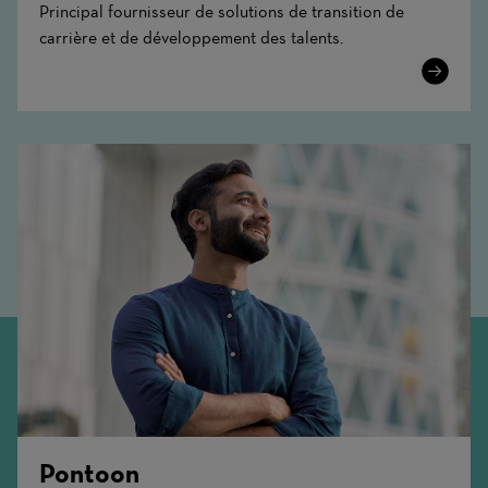
Principal fournisseur de solutions de transition de
carrière et de développement des talents.
Learn
More
Pontoon