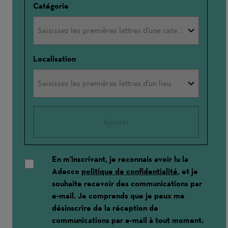
Catégorie
Localisation
Ajouter
En m'inscrivant, je reconnais avoir lu la
Adecco
politique de confidentialité
, et je
souhaite recevoir des communications par
e-mail. Je comprends que je peux me
désinscrire de la réception de
communications par e-mail à tout moment.