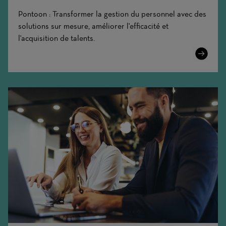
Pontoon : Transformer la gestion du personnel avec des
solutions sur mesure, améliorer l'efficacité et
l'acquisition de talents.
Learn
More