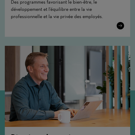
Des programmes favorisant le bien-être, le
développement et l'équilibre entre la vie
professionnelle et la vie privée des employés.
Learn
More