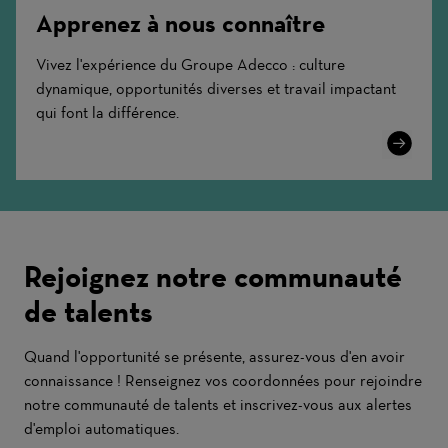
Apprenez à nous connaître
Vivez l'expérience du Groupe Adecco : culture
dynamique, opportunités diverses et travail impactant
qui font la différence.
Learn
More
Rejoignez notre communauté
de talents
Quand l'opportunité se présente, assurez-vous d'en avoir
connaissance ! Renseignez vos coordonnées pour rejoindre
notre communauté de talents et inscrivez-vous aux alertes
d'emploi automatiques.