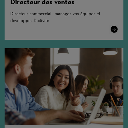
Directeur des ventes
Directeur commercial : managez vos équipes et
développez l'activité
Learn
More