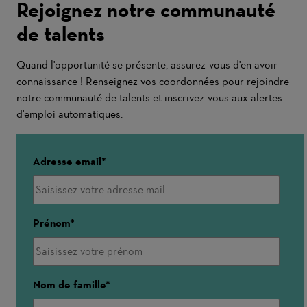
Rejoignez notre communauté
de talents
Quand l'opportunité se présente, assurez-vous d'en avoir
connaissance ! Renseignez vos coordonnées pour rejoindre
notre communauté de talents et inscrivez-vous aux alertes
d'emploi automatiques.
Adresse email
Prénom
Nom de famille