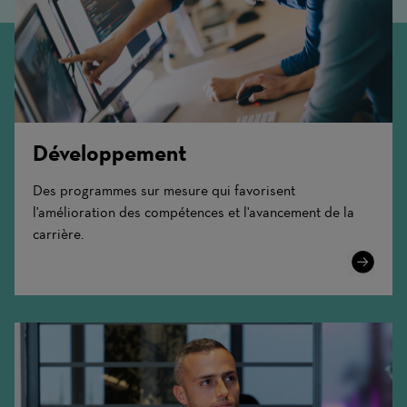
Développement
Des programmes sur mesure qui favorisent
l'amélioration des compétences et l'avancement de la
carrière.
Learn
More