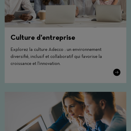
Culture d'entreprise
Explorez la culture Adecco : un environnement
diversifié, inclusif et collaboratif qui favorise la
croissance et l'innovation.
Learn
More