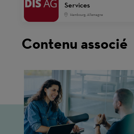
Services
Hambourg, Allemagne
Contenu associé