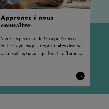
Apprenez à nous
connaître
Vivez l'expérience du Groupe Adecco :
culture dynamique, opportunités diverses
et travail impactant qui font la différence.
Learn
More