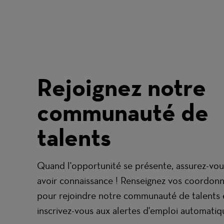
Rejoignez notre
communauté de
talents
Quand l'opportunité se présente, assurez-vou
avoir connaissance ! Renseignez vos coordon
pour rejoindre notre communauté de talents 
inscrivez-vous aux alertes d'emploi automatiq