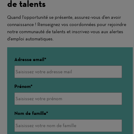
de talents
Quand l'opportunité se présente, assurez-vous d'en avoir
connaissance ! Renseignez vos coordonnées pour rejoindre
notre communauté de talents et inscrivez-vous aux alertes
d'emploi automatiques.
Adresse email
Prénom
Nom de famille