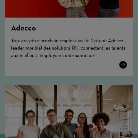
Adecco
Trouvez votre prochain emploi avec le Groupe Adecco :
leader mondial des solutions RH, connectant les talents
aux meilleurs employeurs internationaux.
Learn
More