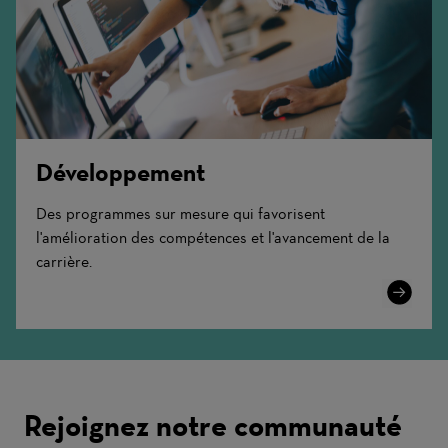
Développement
Des programmes sur mesure qui favorisent
l'amélioration des compétences et l'avancement de la
carrière.
Learn
More
Rejoignez notre communauté