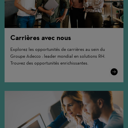
Carrières avec nous
Explorez les opportunités de carrières au sein du
Groupe Adecco : leader mondial en solutions RH.
Trouvez des opportunités enrichissantes.
Learn
More