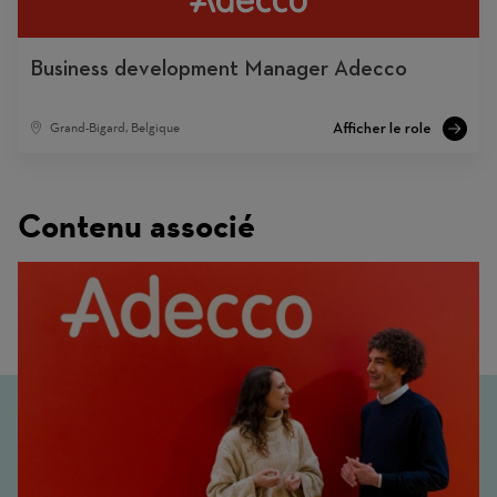
Business development Manager Adecco
Grand-Bigard, Belgique
Contenu associé