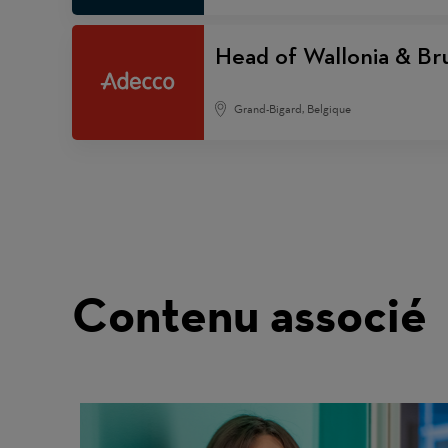
Head of Wallonia & Bru
Grand-Bigard, Belgique
Contenu associé