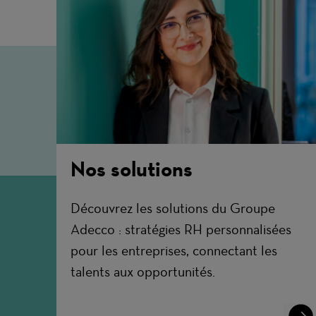
Nos solutions
Découvrez les solutions du Groupe
Adecco : stratégies RH personnalisées
pour les entreprises, connectant les
talents aux opportunités.
Lear