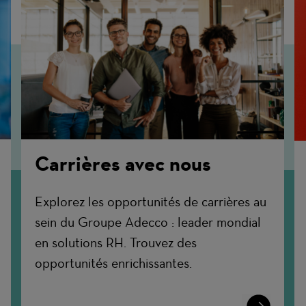
Carrières avec nous
Explorez les opportunités de carrières au
sein du Groupe Adecco : leader mondial
en solutions RH. Trouvez des
opportunités enrichissantes.
n
Learn