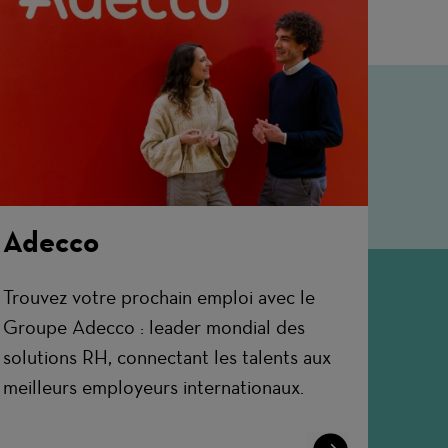
Adecco
Trouvez votre prochain emploi avec le
Groupe Adecco : leader mondial des
solutions RH, connectant les talents aux
meilleurs employeurs internationaux.
Learn