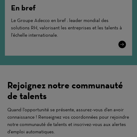
En bref
Le Groupe Adecco en bref : leader mondial des
solutions RH, valorisant les entreprises et les talents à
l'échelle internationale.
Learn
More
Rejoignez notre communauté
de talents
Quand l'opportunité se présente, assurez-vous d'en avoir
connaissance ! Renseignez vos coordonnées pour rejoindre
notre communauté de talents et inscrivez-vous aux alertes
d'emploi automatiques.