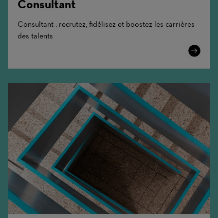
Consultant
Consultant : recrutez, fidélisez et boostez les carrières
des talents
Learn
More