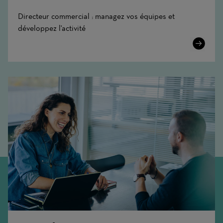
Directeur commercial : managez vos équipes et
développez l'activité
Learn
More