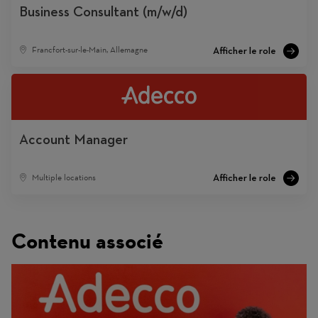
Business Consultant (m/w/d)
Francfort-sur-le-Main, Allemagne
Account Manager
Multiple locations
Contenu associé