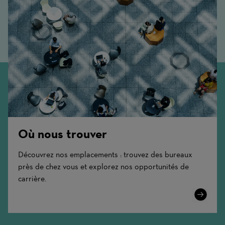
Où nous trouver
Découvrez nos emplacements : trouvez des bureaux
près de chez vous et explorez nos opportunités de
carrière.
Learn
More