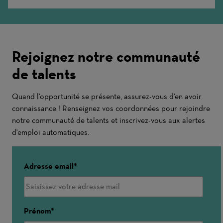
More
Rejoignez notre communauté
de talents
Quand l'opportunité se présente, assurez-vous d'en avoir
connaissance ! Renseignez vos coordonnées pour rejoindre
notre communauté de talents et inscrivez-vous aux alertes
d'emploi automatiques.
Adresse email
Prénom