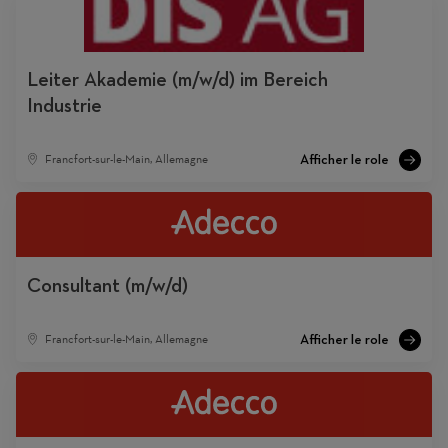
Leiter Akademie (m/w/d) im Bereich
Industrie
Francfort-sur-le-Main, Allemagne
Consultant (m/w/d)
Francfort-sur-le-Main, Allemagne