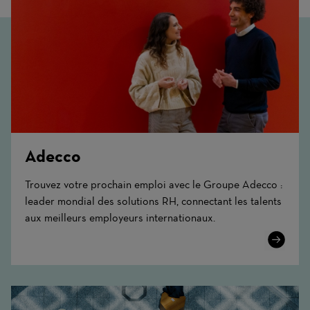
Adecco
Trouvez votre prochain emploi avec le Groupe Adecco :
leader mondial des solutions RH, connectant les talents
aux meilleurs employeurs internationaux.
Learn
More