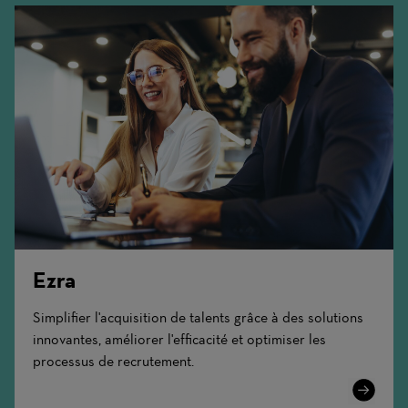
Ezra
Simplifier l'acquisition de talents grâce à des solutions
innovantes, améliorer l'efficacité et optimiser les
processus de recrutement.
Learn