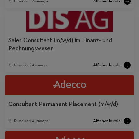
Düsseldorf, Allemagne
Sales Consultant (m/w/d) im Finanz- und
Rechnungswesen
Düsseldorf, Allemagne
Consultant Permanent Placement (m/w/d)
Düsseldorf, Allemagne