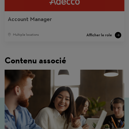
Account Manager
Multiple locations
Contenu associé