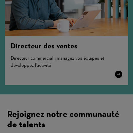
Directeur des ventes
Directeur commercial : managez vos équipes et
développez l'activité
Learn
More
Rejoignez notre communauté
de talents