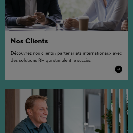
Nos Clients
Découvrez nos clients : partenariats internationaux avec
des solutions RH qui stimulent le succès.
Learn
More