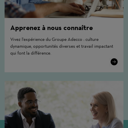
Apprenez à nous connaître
Vivez l'expérience du Groupe Adecco : culture
dynamique, opportunités diverses et travail impactant
qui font la différence.
Learn
More