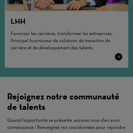
LHH
Favoriser les carrières, transformer les entreprises.
Principal fournisseur de solutions de transition de
carrière et de développement des talents.
Learn
More
Rejoignez notre communauté
de talents
Quand l'opportunité se présente, assurez-vous d'en avoir
connaissance ! Renseignez vos coordonnées pour rejoindre