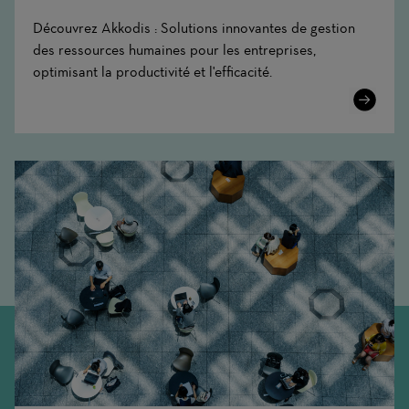
Découvrez Akkodis : Solutions innovantes de gestion
des ressources humaines pour les entreprises,
optimisant la productivité et l'efficacité.
Learn
More