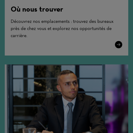
Où nous trouver
Découvrez nos emplacements : trouvez des bureaux
près de chez vous et explorez nos opportunités de
carrière.
Learn
More