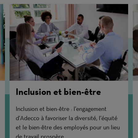
Inclusion et bien-être
Inclusion et bien-être : l'engagement
d'Adecco à favoriser la diversité, l'équité
et le bien-être des employés pour un lieu
de travail prospère.