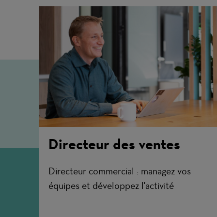
Directeur des ventes
Directeur commercial : managez vos
équipes et développez l'activité