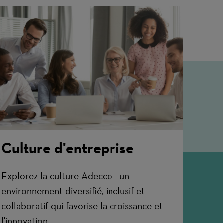
Culture d'entreprise
Explorez la culture Adecco : un
environnement diversifié, inclusif et
collaboratif qui favorise la croissance et
l'innovation.