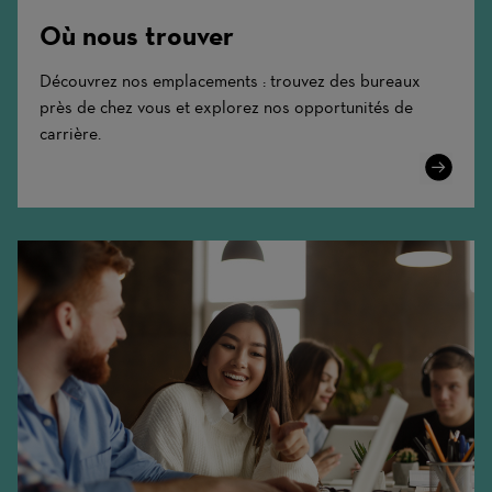
Où nous trouver
Découvrez nos emplacements : trouvez des bureaux
près de chez vous et explorez nos opportunités de
carrière.
Learn
More