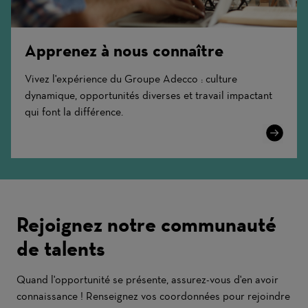
Apprenez à nous connaître
Vivez l'expérience du Groupe Adecco : culture
dynamique, opportunités diverses et travail impactant
qui font la différence.
Learn
More
Rejoignez notre communauté
de talents
Quand l'opportunité se présente, assurez-vous d'en avoir
connaissance ! Renseignez vos coordonnées pour rejoindre