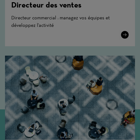
Directeur des ventes
Directeur commercial : managez vos équipes et
développez l'activité
Learn
More