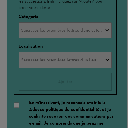
les suggestions. Enfin, cliquez sur "Ajouter" pour
créer votre alerte.
Catégorie
Localisation
Ajouter
En m'inscrivant, je reconnais avoir lu la
Adecco
politique de confidentialité
, et je
souhaite recevoir des communications par
e-mail. Je comprends que je peux me