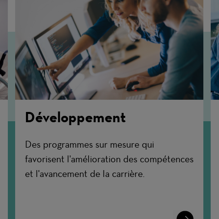
Développement
Des programmes sur mesure qui
favorisent l'amélioration des compétences
et l'avancement de la carrière.
n
Learn