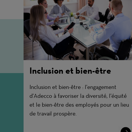
Inclusion et bien-être
Inclusion et bien-être : l'engagement
d'Adecco à favoriser la diversité, l'équité
et le bien-être des employés pour un lieu
de travail prospère.
Lear