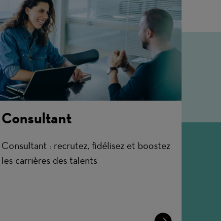
Consultant
Consultant : recrutez, fidélisez et boostez
les carrières des talents
Learn