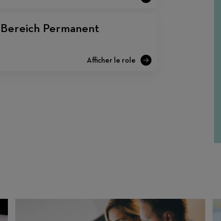
m Bereich Permanent