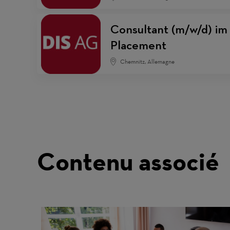
Consultant (m/w/d) i
Placement
Chemnitz, Allemagne
Contenu associé