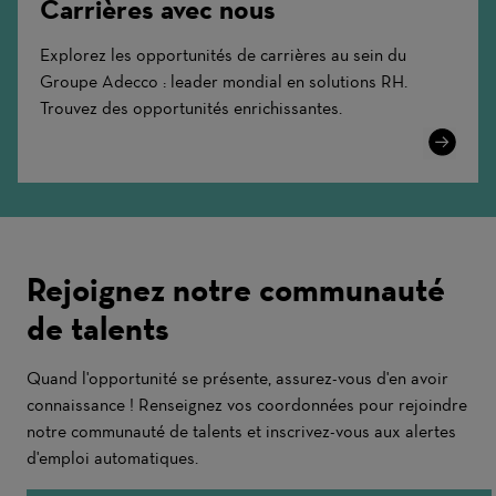
Carrières avec nous
Explorez les opportunités de carrières au sein du
Groupe Adecco : leader mondial en solutions RH.
Trouvez des opportunités enrichissantes.
Learn
More
Rejoignez notre communauté
de talents
Quand l'opportunité se présente, assurez-vous d'en avoir
connaissance ! Renseignez vos coordonnées pour rejoindre
notre communauté de talents et inscrivez-vous aux alertes
d'emploi automatiques.