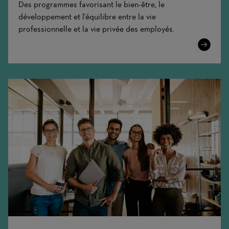
Des programmes favorisant le bien-être, le
développement et l'équilibre entre la vie
professionnelle et la vie privée des employés.
Learn
More