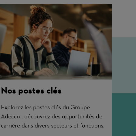
Nos postes clés
Explorez les postes clés du Groupe
Adecco : découvrez des opportunités de
carrière dans divers secteurs et fonctions.