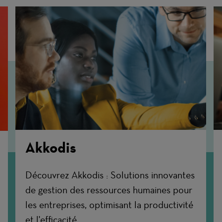
Akkodis
Découvrez Akkodis : Solutions innovantes
de gestion des ressources humaines pour
les entreprises, optimisant la productivité
et l'efficacité.