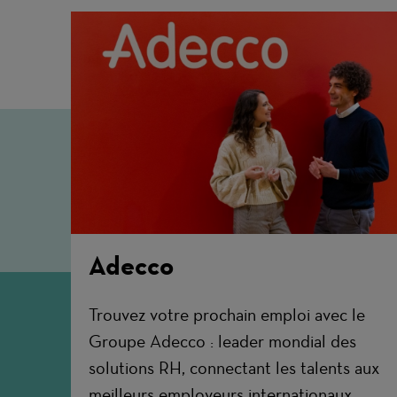
Adecco
Trouvez votre prochain emploi avec le
Groupe Adecco : leader mondial des
solutions RH, connectant les talents aux
meilleurs employeurs internationaux.