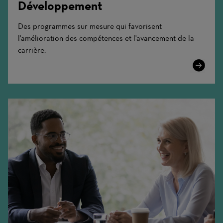
Développement
Des programmes sur mesure qui favorisent
l'amélioration des compétences et l'avancement de la
carrière.
Learn
More