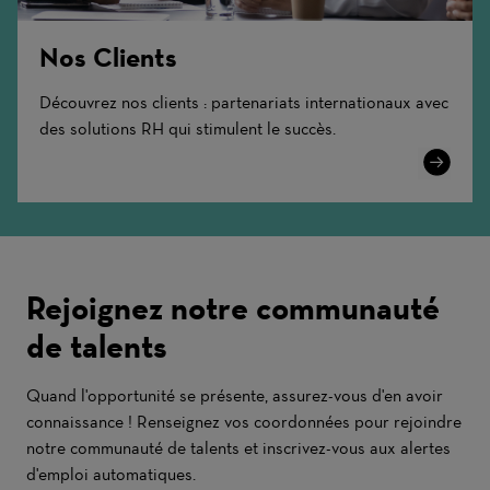
Nos Clients
Découvrez nos clients : partenariats internationaux avec
des solutions RH qui stimulent le succès.
Learn
More
Rejoignez notre communauté
de talents
Quand l'opportunité se présente, assurez-vous d'en avoir
connaissance ! Renseignez vos coordonnées pour rejoindre
notre communauté de talents et inscrivez-vous aux alertes
d'emploi automatiques.