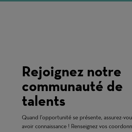
Rejoignez notre
communauté de
talents
Quand l'opportunité se présente, assurez-vou
avoir connaissance ! Renseignez vos coordon