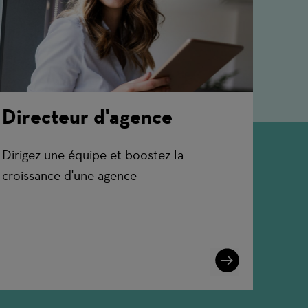
Directeur d'agence
Dirigez une équipe et boostez la
croissance d'une agence
Learn
More