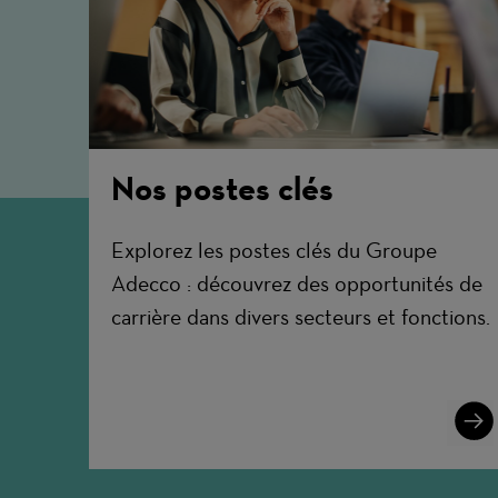
Nos postes clés
Explorez les postes clés du Groupe
Adecco : découvrez des opportunités de
carrière dans divers secteurs et fonctions.
Lear
More