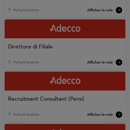
Multiple locations
Direttore di Filiale
Multiple locations
Recruitment Consultant (Perm)
Multiple locations