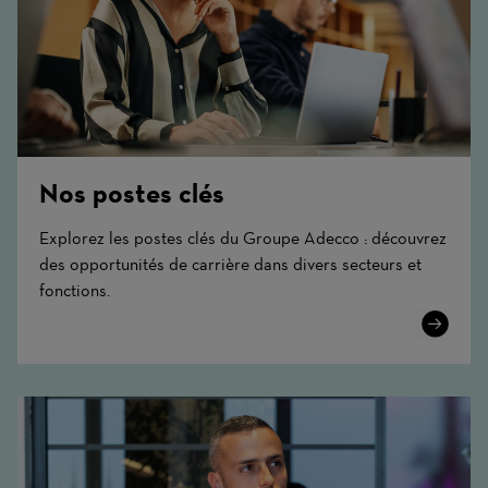
Nos postes clés
Explorez les postes clés du Groupe Adecco : découvrez
des opportunités de carrière dans divers secteurs et
fonctions.
Learn
More