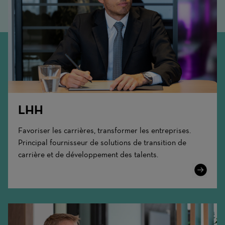
LHH
Favoriser les carrières, transformer les entreprises.
Principal fournisseur de solutions de transition de
carrière et de développement des talents.
Learn
More