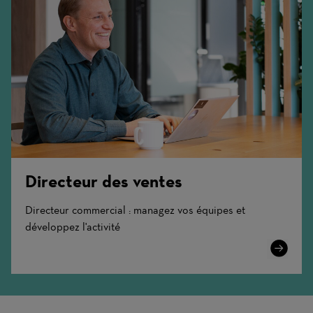
Directeur des ventes
Directeur commercial : managez vos équipes et
développez l'activité
Learn
More