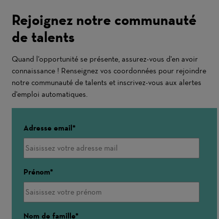
Rejoignez notre communauté
de talents
Quand l'opportunité se présente, assurez-vous d'en avoir
connaissance ! Renseignez vos coordonnées pour rejoindre
notre communauté de talents et inscrivez-vous aux alertes
d'emploi automatiques.
Adresse email
Prénom
Nom de famille