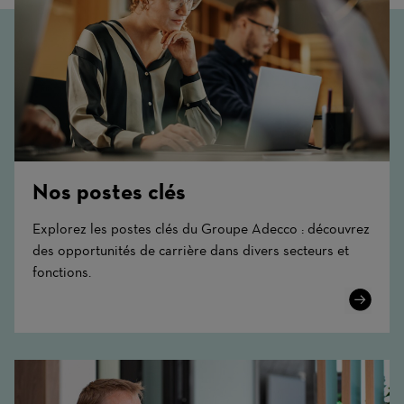
Nos postes clés
Explorez les postes clés du Groupe Adecco : découvrez
des opportunités de carrière dans divers secteurs et
fonctions.
Learn
More