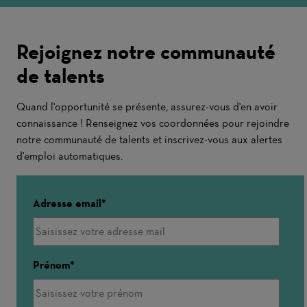
Rejoignez notre communauté
de talents
Quand l'opportunité se présente, assurez-vous d'en avoir
connaissance ! Renseignez vos coordonnées pour rejoindre
notre communauté de talents et inscrivez-vous aux alertes
d'emploi automatiques.
Adresse email
Prénom