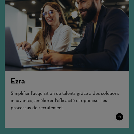
Ezra
Simplifier l'acquisition de talents grâce à des solutions
innovantes, améliorer l'efficacité et optimiser les
processus de recrutement.
Learn
More