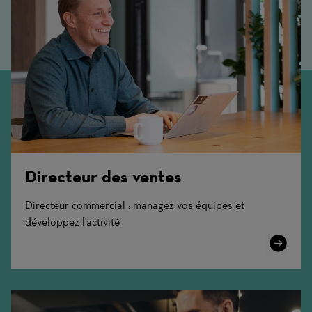
Directeur des ventes
Directeur commercial : managez vos équipes et
développez l'activité
Learn
More