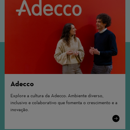
Adecco
Explore a cultura da Adecco: Ambiente diverso,
inclusivo e colaborativo que fomenta o crescimento e a
inovação.
Learn
More