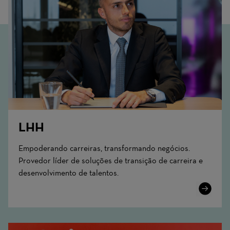
LHH
Empoderando carreiras, transformando negócios.
Provedor líder de soluções de transição de carreira e
desenvolvimento de talentos.
Learn
More