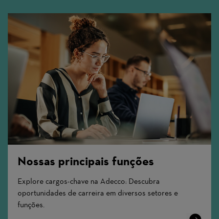
Nossas principais funções
Explore cargos-chave na Adecco: Descubra
oportunidades de carreira em diversos setores e
funções.
Learn