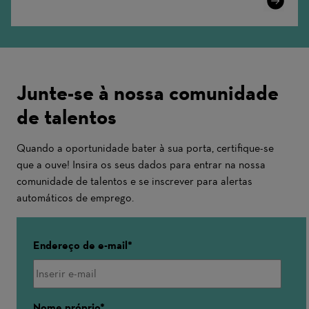
More
Junte-se à nossa comunidade
de talentos
Quando a oportunidade bater à sua porta, certifique-se
que a ouve! Insira os seus dados para entrar na nossa
comunidade de talentos e se inscrever para alertas
automáticos de emprego.
Endereço de e-mail
Nome próprio