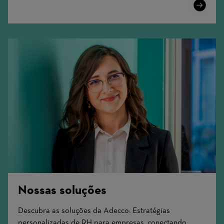
Learn
More
Nossas soluções
Descubra as soluções da Adecco: Estratégias
personalizadas de RH para empresas, conectando