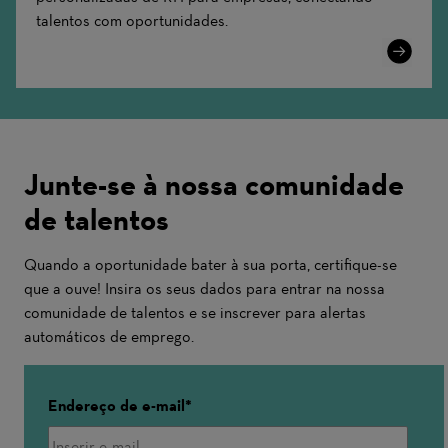
talentos com oportunidades.
Learn
More
Junte-se à nossa comunidade
de talentos
Quando a oportunidade bater à sua porta, certifique-se
que a ouve! Insira os seus dados para entrar na nossa
comunidade de talentos e se inscrever para alertas
automáticos de emprego.
Endereço de e-mail