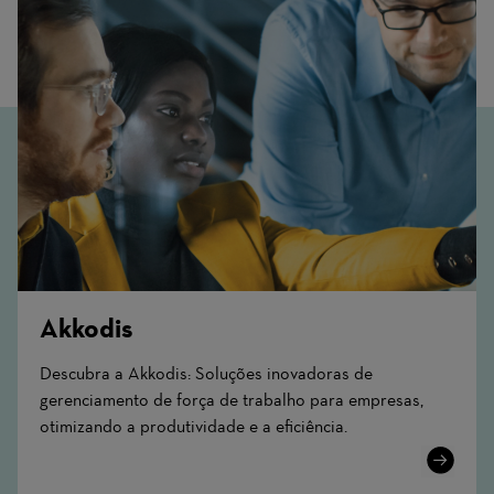
Akkodis
Descubra a Akkodis: Soluções inovadoras de
gerenciamento de força de trabalho para empresas,
otimizando a produtividade e a eficiência.
Learn
More