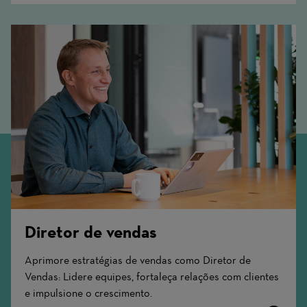
Diretor de vendas
Aprimore estratégias de vendas como Diretor de
Vendas: Lidere equipes, fortaleça relações com clientes
e impulsione o crescimento.