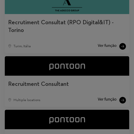
Recrutiment Consultat (RPO Digital&IT) -
Torino
Turim, Itália
Recruitment Consultant
Multiple locations