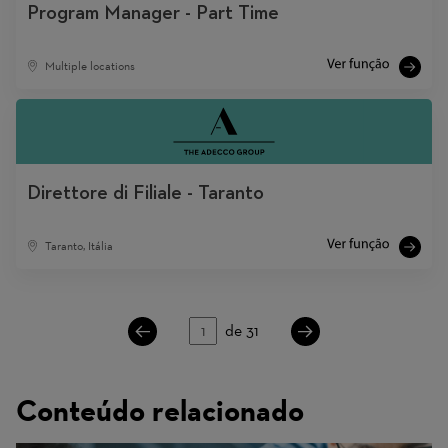
Program Manager - Part Time
Multiple locations
Direttore di Filiale - Taranto
Taranto, Itália
Página
de 31
Conteúdo relacionado