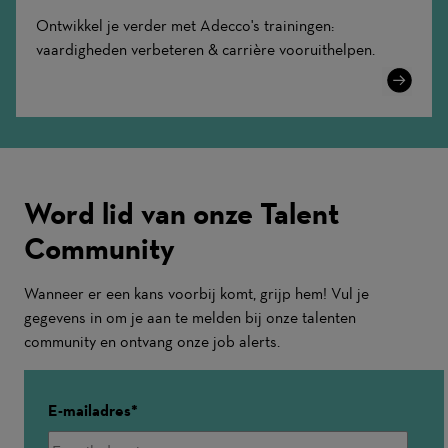
Ontwikkel je verder met Adecco's trainingen:
vaardigheden verbeteren & carrière vooruithelpen.
Learn
More
Word lid van onze Talent
Community
Wanneer er een kans voorbij komt, grijp hem! Vul je
gegevens in om je aan te melden bij onze talenten
community en ontvang onze job alerts.
E-mailadres