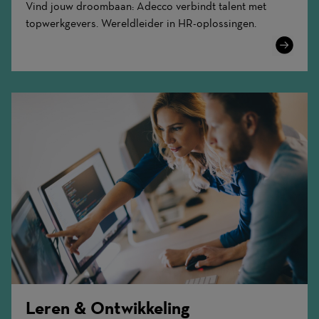
Vind jouw droombaan: Adecco verbindt talent met
topwerkgevers. Wereldleider in HR-oplossingen.
Learn
More
Leren & Ontwikkeling