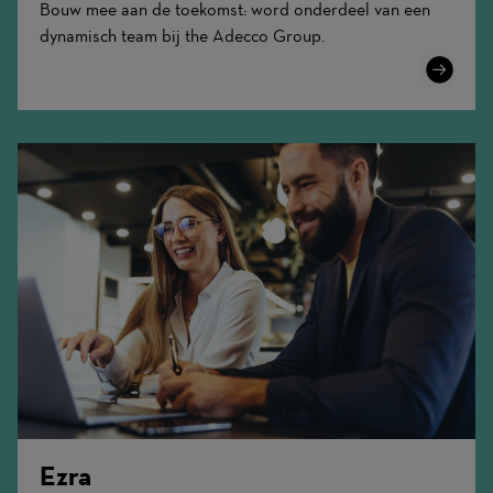
Bouw mee aan de toekomst: word onderdeel van een
dynamisch team bij the Adecco Group.
Learn
More
Ezra