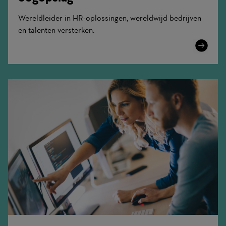
Wereldleider in HR-oplossingen, wereldwijd bedrijven
en talenten versterken.
Learn
More