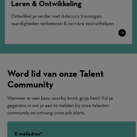
Leren & Ontwikkeling
Ontwikkel je verder met Adecco's trainingen:
vaardigheden verbeteren & carrière vooruithelpen.
Learn
More
Word lid van onze Talent
Community
Wanneer er een kans voorbij komt, grijp hem! Vul je
gegevens in om je aan te melden bij onze talenten
community en ontvang onze job alerts.
E-mailadres