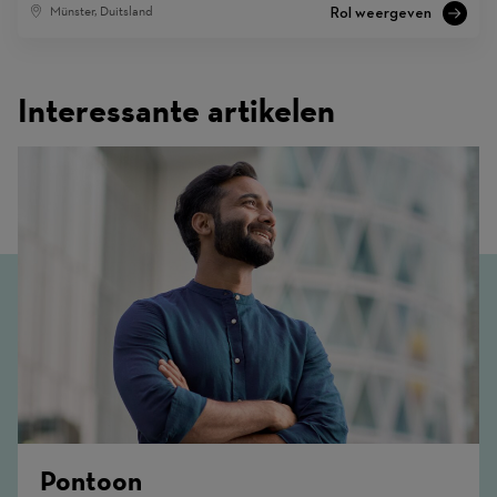
Münster, Duitsland
Interessante artikelen
Pontoon