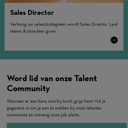
Sales Director
Verhoog uw salesstrategieën: wordt Sales Director. Leid
teams & stimuleer groei.
Learn
More
Word lid van onze Talent
Community
Wanneer er een kans voorbij komt, grijp hem! Vul je
gegevens in om je aan te melden bij onze talenten
community en ontvang onze job alerts.