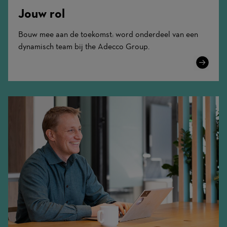
Jouw rol
Bouw mee aan de toekomst: word onderdeel van een
dynamisch team bij the Adecco Group.
Learn
More