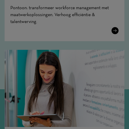
Pontoon: transformeer workforce management met
maatwerkoplossingen. Verhoog efficiëntie &
talentwerving.
Learn
More