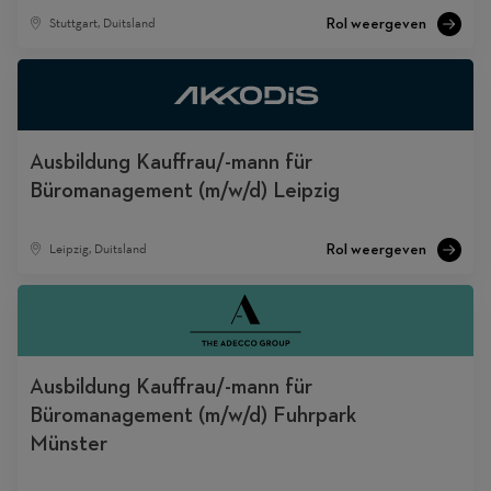
Stuttgart, Duitsland
Ausbildung Kauffrau/-mann für
Büromanagement (m/w/d) Leipzig
Leipzig, Duitsland
Ausbildung Kauffrau/-mann für
Büromanagement (m/w/d) Fuhrpark
Münster